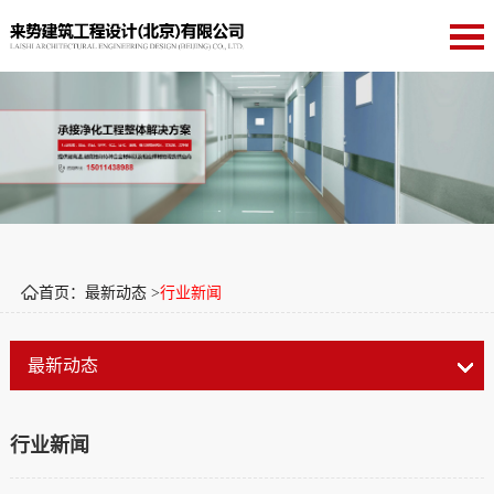
首页：最新动态 >
行业新闻
最新动态
行业新闻