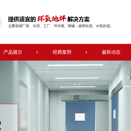
产品展示
经典案例
最新动态