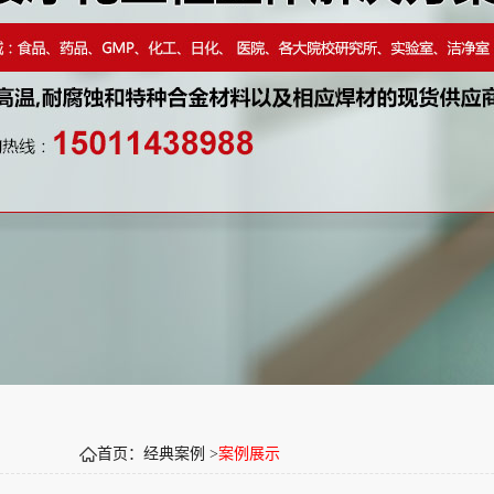
首页：经典案例 >
案例展示