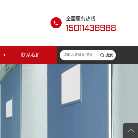
全国服务热线:
联系我们