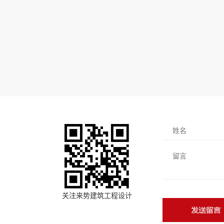
关注来势建筑工程设计