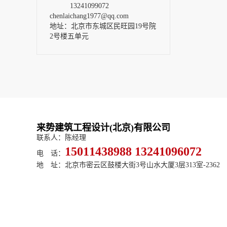
13241099072
chenlaichang1977@qq.com
地址：北京市东城区民旺园19号院
2号楼五单元
来势建筑工程设计(北京)有限公司
联系人：陈经理
15011438988 13241096072
电 话：
地 址：北京市密云区鼓楼大街3号山水大厦3层313室-2362