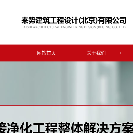
网站首页
关于我们