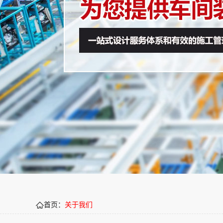
首页：
关于我们