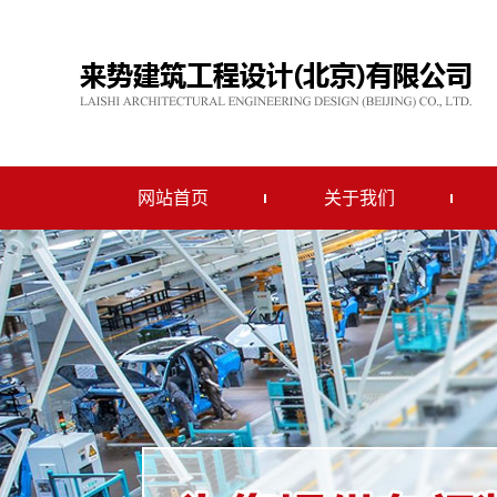
网站首页
关于我们