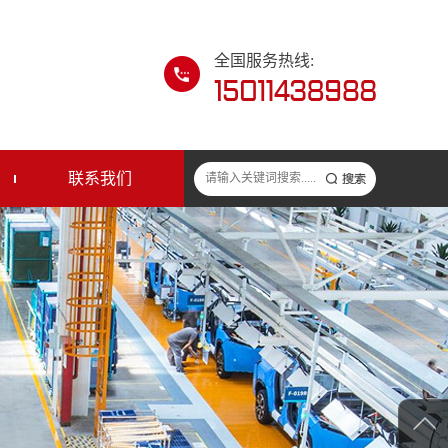
全国服务热线:
联系我们