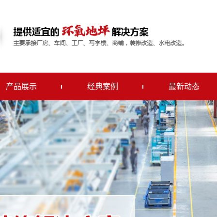
产品展示
经典案例
最新动态