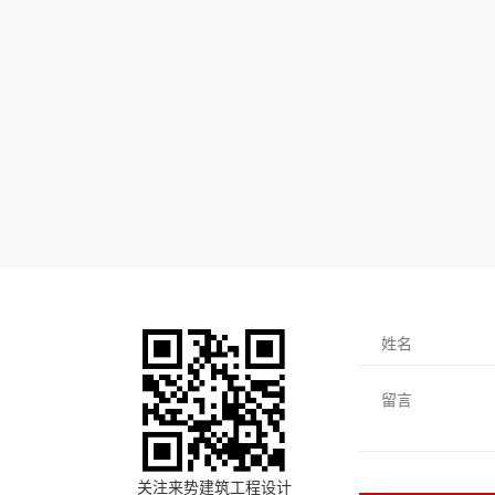
关注来势建筑工程设计