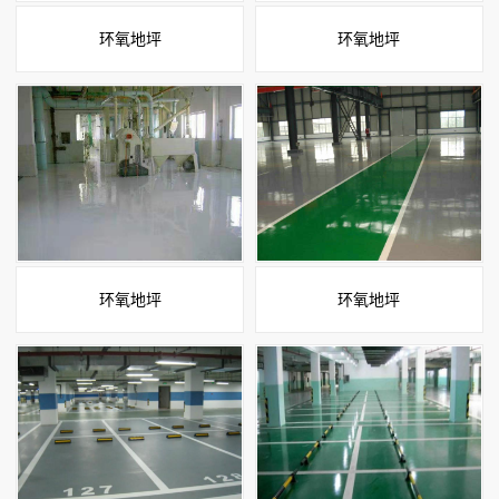
环氧地坪
环氧地坪
环氧地坪
环氧地坪