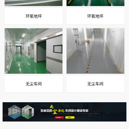
环氧地坪
环氧地坪
无尘车间
无尘车间