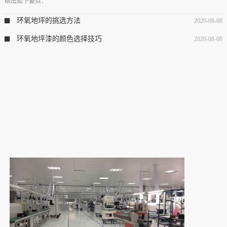
结出如下要点：
环氧地坪的挑选方法
2020-08-08
环氧地坪漆的颜色选择技巧
2020-08-08