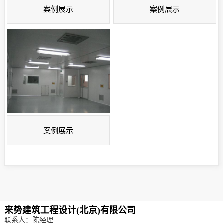
案例展示
案例展示
案例展示
来势建筑工程设计(北京)有限公司
联系人：陈经理