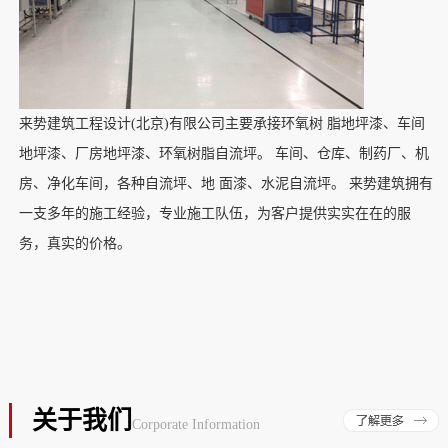
来势建筑工程设计(北京)有限公司
主
要承接环氧树 脂地坪漆、车间
地坪漆、厂房地坪漆、环氧树脂自流坪。 车间、仓库、制药厂、机
房、净化车间，各种自流坪、地 面漆、水泥自流坪。
来势建筑
拥有
一支多年的施工经验，专业施工队伍，为客户提供实实在在的服
务，真实的价格。
关于我们
Corporate Information