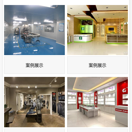
案例展示
案例展示