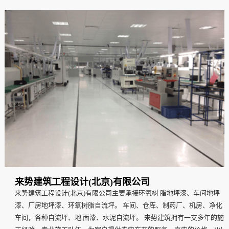
来势建筑工程设计(北京)有限公司
来势建筑工程设计(北京)有限公司
主
要承接环氧树 脂地坪漆、车间地坪
漆、厂房地坪漆、环氧树脂自流坪。 车间、仓库、制药厂、机房、净化
车间，各种自流坪、地 面漆、水泥自流坪。 来势建筑拥有一支多年的施